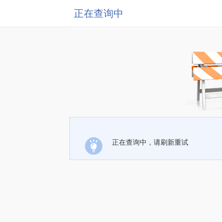
正在查询中
正在查询中，请刷新重试