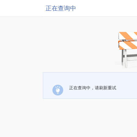
正在查询中
正在查询中，请刷新重试