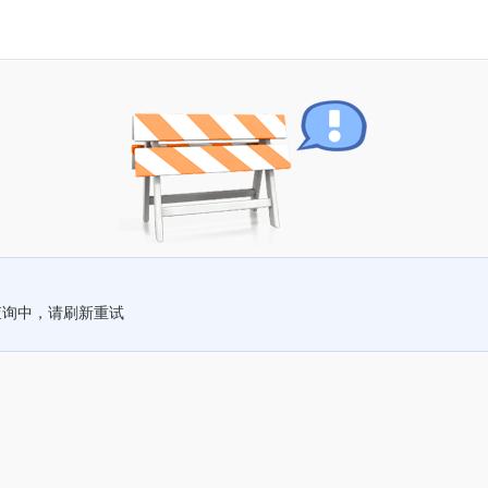
查询中，请刷新重试