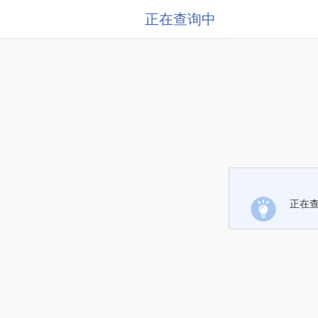
正在查询中
正在