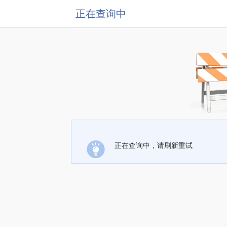
正在查询中
正在查询中，请刷新重试