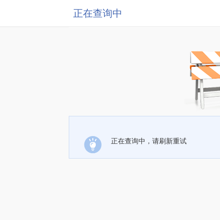
正在查询中
正在查询中，请刷新重试