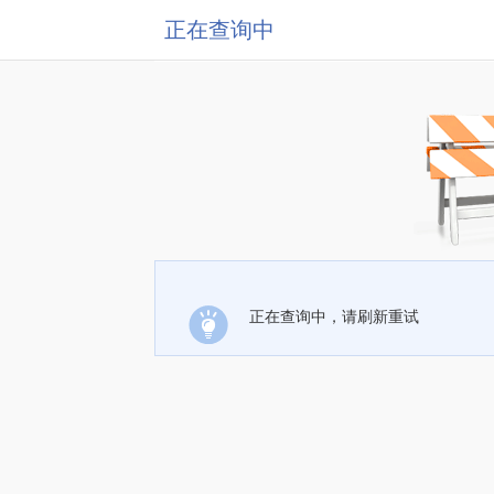
正在查询中
正在查询中，请刷新重试