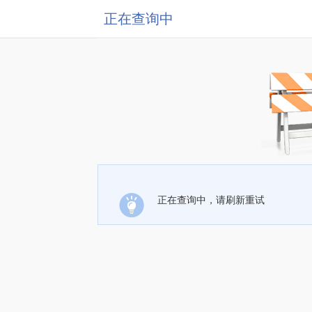
正在查询中
正在查询中，请刷新重试