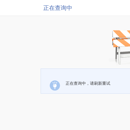
正在查询中
正在查询中，请刷新重试