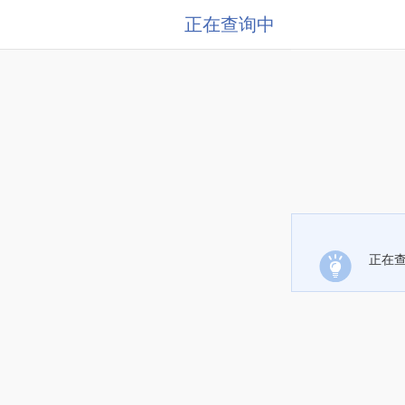
正在查询中
正在