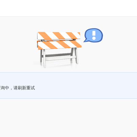
查询中，请刷新重试