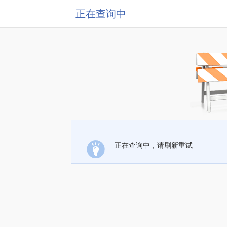
正在查询中
正在查询中，请刷新重试