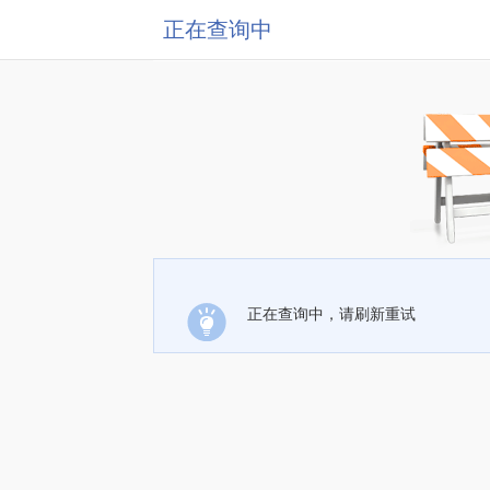
正在查询中
正在查询中，请刷新重试