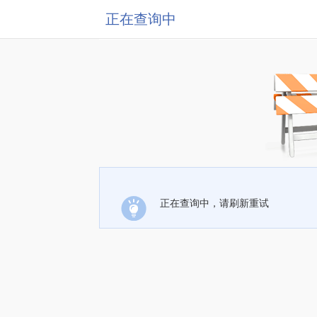
正在查询中
正在查询中，请刷新重试