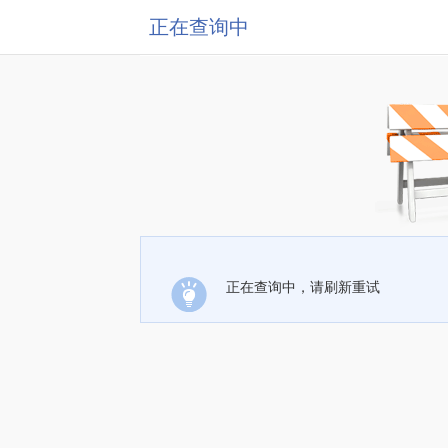
正在查询中
正在查询中，请刷新重试