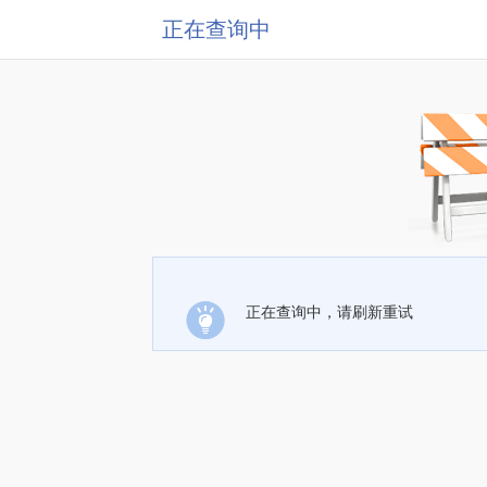
正在查询中
正在查询中，请刷新重试